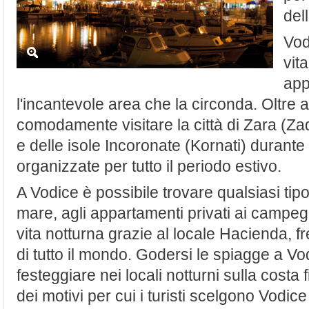
del
Vod
vita
app
l'incantevole area che la circonda. Oltre
comodamente visitare la città di Zara (Zad
e delle isole Incoronate (Kornati) durante 
organizzate per tutto il periodo estivo.
A Vodice è possibile trovare qualsiasi tipo 
mare, agli appartamenti privati ai campeg
vita notturna grazie al locale Hacienda, 
di tutto il mondo. Godersi le spiagge a Vo
festeggiare nei locali notturni sulla costa 
dei motivi per cui i turisti scelgono Vodic